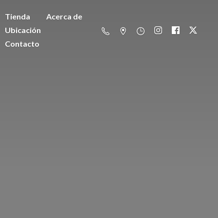
Tienda
Acerca de
Ubicación
Contacto