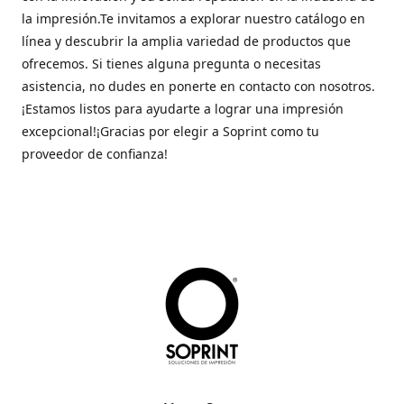
la impresión.Te invitamos a explorar nuestro catálogo en
línea y descubrir la amplia variedad de productos que
ofrecemos. Si tienes alguna pregunta o necesitas
asistencia, no dudes en ponerte en contacto con nosotros.
¡Estamos listos para ayudarte a lograr una impresión
excepcional!¡Gracias por elegir a Soprint como tu
proveedor de confianza!