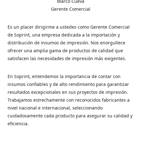
Marco Cueva
Gerente Comercial
Es un placer dirigirme a ustedes como Gerente Comercial
de Soprint, una empresa dedicada a la importación y
distribución de insumos de impresión. Nos enorgullece
ofrecer una amplia gama de productos de calidad que
satisfacen las necesidades de impresión más exigentes.
En Soprint, entendemos la importancia de contar con
insumos confiables y de alto rendimiento para garantizar
resultados excepcionales en sus proyectos de impresión.
Trabajamos estrechamente con reconocidos fabricantes a
nivel nacional e internacional, seleccionando
cuidadosamente cada producto para asegurar su calidad y
eficiencia.