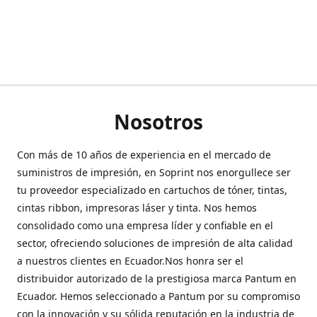
Nosotros
Con más de 10 años de experiencia en el mercado de
suministros de impresión, en Soprint nos enorgullece ser
tu proveedor especializado en cartuchos de tóner, tintas,
cintas ribbon, impresoras láser y tinta. Nos hemos
consolidado como una empresa líder y confiable en el
sector, ofreciendo soluciones de impresión de alta calidad
a nuestros clientes en Ecuador.Nos honra ser el
distribuidor autorizado de la prestigiosa marca Pantum en
Ecuador. Hemos seleccionado a Pantum por su compromiso
con la innovación y su sólida reputación en la industria de