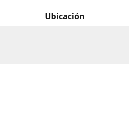
Ubicación