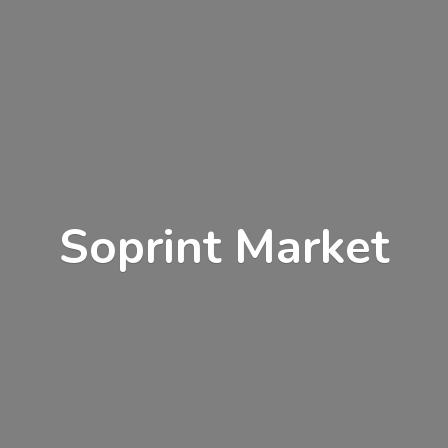
Soprint Market