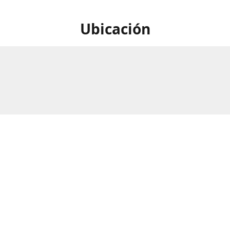
Ubicación