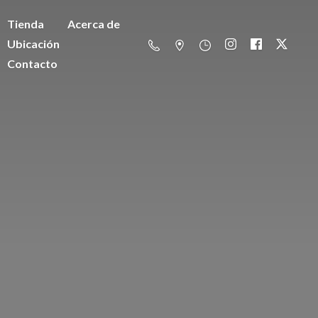
Tienda
Acerca de
Ubicación
Contacto