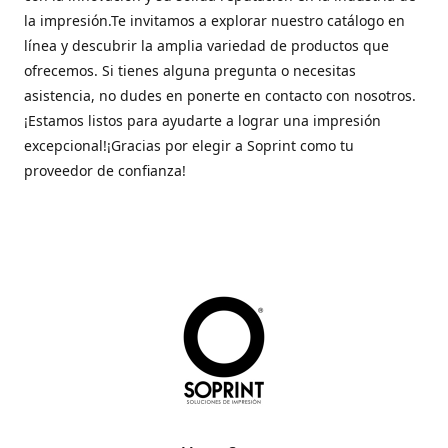
la impresión.Te invitamos a explorar nuestro catálogo en
línea y descubrir la amplia variedad de productos que
ofrecemos. Si tienes alguna pregunta o necesitas
asistencia, no dudes en ponerte en contacto con nosotros.
¡Estamos listos para ayudarte a lograr una impresión
excepcional!¡Gracias por elegir a Soprint como tu
proveedor de confianza!