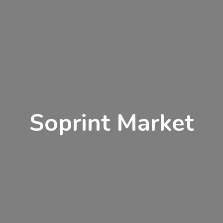
Soprint Market