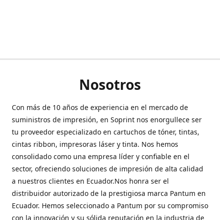
Nosotros
Con más de 10 años de experiencia en el mercado de
suministros de impresión, en Soprint nos enorgullece ser
tu proveedor especializado en cartuchos de tóner, tintas,
cintas ribbon, impresoras láser y tinta. Nos hemos
consolidado como una empresa líder y confiable en el
sector, ofreciendo soluciones de impresión de alta calidad
a nuestros clientes en Ecuador.Nos honra ser el
distribuidor autorizado de la prestigiosa marca Pantum en
Ecuador. Hemos seleccionado a Pantum por su compromiso
con la innovación y su sólida reputación en la industria de