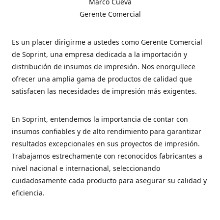
Marco Cueva
Gerente Comercial
Es un placer dirigirme a ustedes como Gerente Comercial
de Soprint, una empresa dedicada a la importación y
distribución de insumos de impresión. Nos enorgullece
ofrecer una amplia gama de productos de calidad que
satisfacen las necesidades de impresión más exigentes.
En Soprint, entendemos la importancia de contar con
insumos confiables y de alto rendimiento para garantizar
resultados excepcionales en sus proyectos de impresión.
Trabajamos estrechamente con reconocidos fabricantes a
nivel nacional e internacional, seleccionando
cuidadosamente cada producto para asegurar su calidad y
eficiencia.