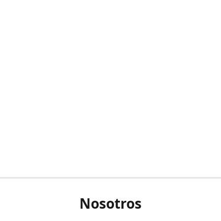
Nosotros