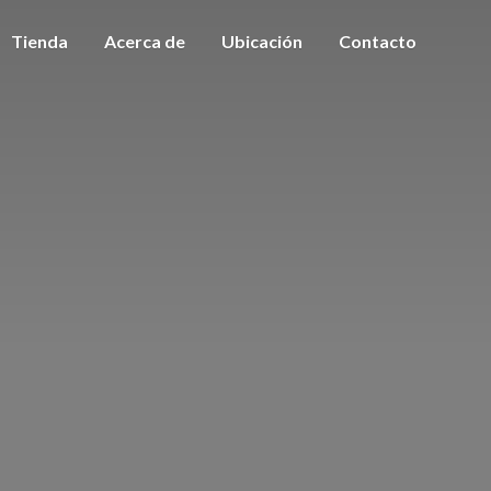
Tienda
Acerca de
Ubicación
Contacto