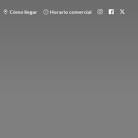
Cómo llegar
Horario comercial