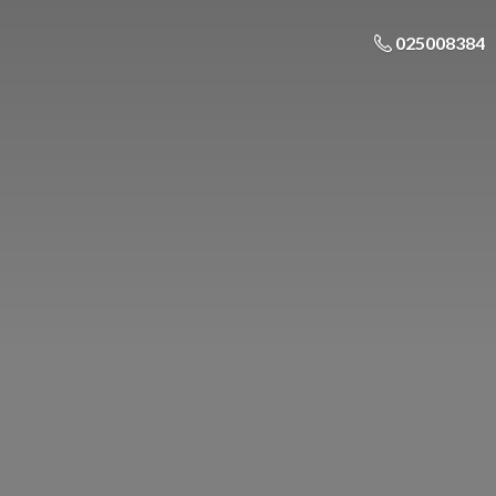
025008384