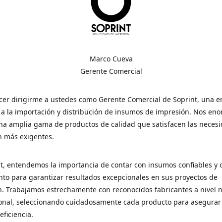
Marco Cueva
Gerente Comercial
cer dirigirme a ustedes como Gerente Comercial de Soprint, una 
a la importación y distribución de insumos de impresión. Nos eno
na amplia gama de productos de calidad que satisfacen las neces
n más exigentes.
t, entendemos la importancia de contar con insumos confiables y d
to para garantizar resultados excepcionales en sus proyectos de
. Trabajamos estrechamente con reconocidos fabricantes a nivel n
ional, seleccionando cuidadosamente cada producto para asegurar
eficiencia.