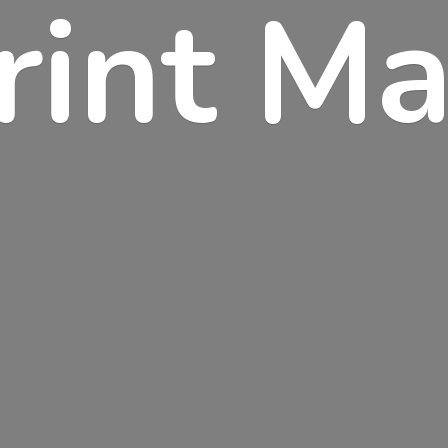
rint Ma